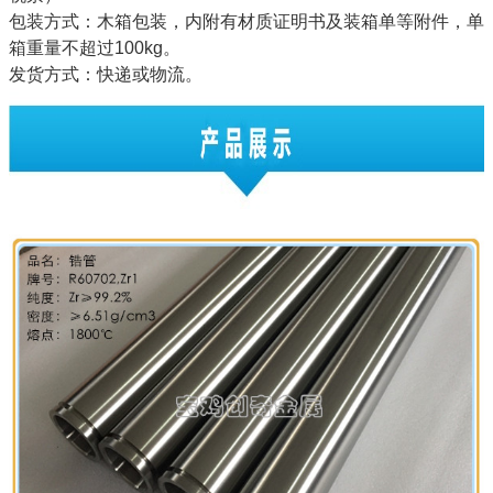
包装方式：木箱包装，内附有材质证明书及装箱单等附件，单
箱重量不超过100kg。
发货方式：快递或物流。